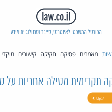
הפורטל המשפטי לאינטרנט, סייבר וטכנולוגיית מידע
שות
מאמרים
פסיקה
חקיקה
קישורים
מוקדי 
קה תקדימית מטילה אחריות על ס
עקבו