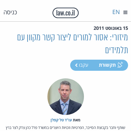
EN
כניסה
15 באוגוסט 2011
מיזורי: אסור למורים ליצור קשר מקוון עם
תלמידים
תקשורת
עקבו
מאת‏
עו"ד טל קפלן
שותף וחבר בקבוצת הסייבר, הפרטיות וזכויות היוצרים במשרד פרל כהן צדק לצר ברץ