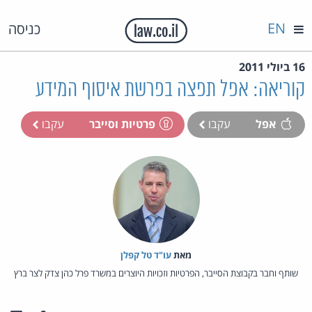
EN
כניסה
16 ביולי 2011
קוריאה: אפל תפצה בפרשת איסוף המידע
אפל
עקבו
פרטיות וסייבר
עקבו
מאת‏
עו"ד טל קפלן
שותף וחבר בקבוצת הסייבר, הפרטיות וזכויות היוצרים במשרד פרל כהן צדק לצר ברץ