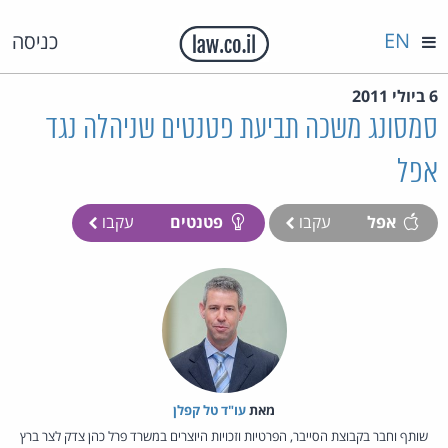
EN
כניסה
6 ביולי 2011
סמסונג משכה תביעת פטנטים שניהלה נגד
אפל
אפל
עקבו
פטנטים
עקבו
מאת‏
עו"ד טל קפלן
שותף וחבר בקבוצת הסייבר, הפרטיות וזכויות היוצרים במשרד פרל כהן צדק לצר ברץ