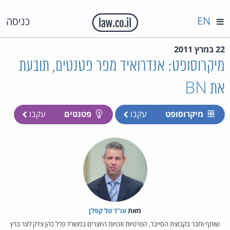
EN
כניסה
22 במרץ 2011
מיקרוסופט: אנדרואיד מפר פטנטים, תובעת
את BN
מיקרוסופט
עקבו
פטנטים
עקבו
מאת‏
עו"ד טל קפלן
שותף וחבר בקבוצת הסייבר, הפרטיות וזכויות היוצרים במשרד פרל כהן צדק לצר ברץ