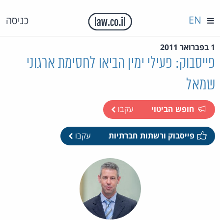
EN
כניסה
1 בפברואר 2011
פייסבוק: פעילי ימין הביאו לחסימת ארגוני
שמאל
חופש הביטוי
עקבו
פייסבוק ורשתות חברתיות
עקבו