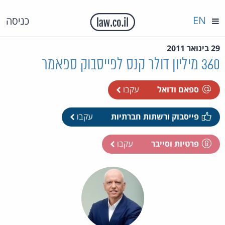
EN
כניסה
29 בינואר 2011
360 מיליון דולר קנס לפייסבוק ספאמר
ספאם ודואל
עקבו
פייסבוק ורשתות חברתיות
עקבו
פרטיות וסייבר
עקבו