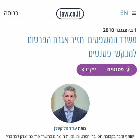
EN
כניסה
1 בדצמבר 2010
משרד המשפטים יחזיר אגרת הפרסום
למבקשי פטנטים
פטנטים
עקבו
מאת‏
עו"ד טל קפלן
שותף וחבר בקבוצת הסייבר, הפרטיות וזכויות היוצרים במשרד פרל כהן צדק לצר ברץ