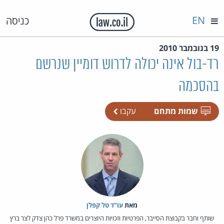
EN
כניסה
19 בנובמבר 2010
רד-בול אינה יכולה לדרוש דומיין שנרשם
בהסכמה
שמות מתחם
עקבו
מאת‏
עו"ד טל קפלן
שותף וחבר בקבוצת הסייבר, הפרטיות וזכויות היוצרים במשרד פרל כהן צדק לצר ברץ