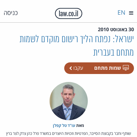
EN
כניסה
30 באוגוסט 2010
ישראל: נפתח הליך רישום מוקדם לשמות
מתחם בעברית
שמות מתחם
עקבו
מאת‏
עו"ד טל קפלן
שותף וחבר בקבוצת הסייבר, הפרטיות וזכויות היוצרים במשרד פרל כהן צדק לצר ברץ