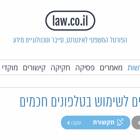
הפורטל המשפטי לאינטרנט, סייבר וטכנולוגיית מידע
שות
מאמרים
פסיקה
חקיקה
קישורים
מוקדי 
 לשימוש בטלפונים חכמים
תקשורת
עקבו