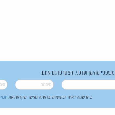
 משפטי מהימן ועדכני. הצטרפו גם אתם:
סיסמה
*
סיסמה
בהרשמה לאתר ובשימוש בו אתה מאשר שקראת את
תנאי