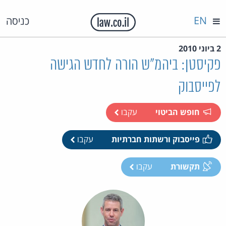
EN
כניסה
2 ביוני 2010
פקיסטן: ביהמ"ש הורה לחדש הגישה
לפייסבוק
חופש הביטוי
עקבו
פייסבוק ורשתות חברתיות
עקבו
תקשורת
עקבו