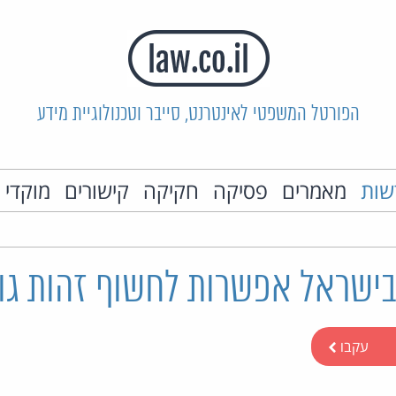
הפורטל המשפטי לאינטרנט, סייבר וטכנולוגיית מידע
שות
מאמרים
פסיקה
חקיקה
קישורים
מוקדי 
 בישראל אפשרות לחשוף זהות גול
עקבו