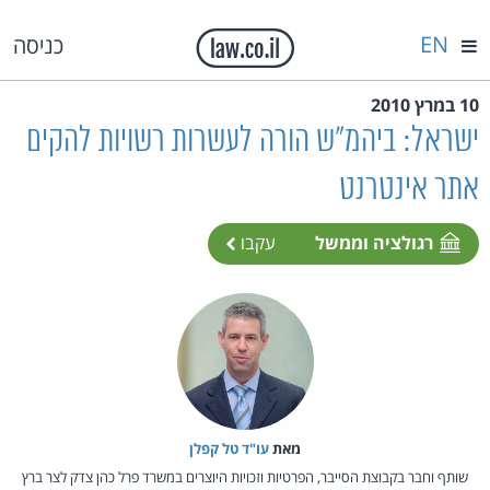
EN
כניסה
10 במרץ 2010
ישראל: ביהמ"ש הורה לעשרות רשויות להקים
אתר אינטרנט
רגולציה וממשל
עקבו
מאת‏
עו"ד טל קפלן
שותף וחבר בקבוצת הסייבר, הפרטיות וזכויות היוצרים במשרד פרל כהן צדק לצר ברץ