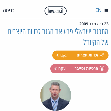
EN
כניסה
23 בדצמבר 2009
מתכנת ישראלי פרץ את הגנת זכויות היוצרים
של הקינדל
זכויות יוצרים
עקבו
פרטיות וסייבר
עקבו