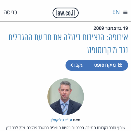
EN
כניסה
19 בדצמבר 2009
אירופה: הנציבות ביטלה את תביעת ההגבלים
נגד מיקרוסופט
מיקרוסופט
עקבו
מאת‏
עו"ד טל קפלן
שותף וחבר בקבוצת הסייבר, הפרטיות וזכויות היוצרים במשרד פרל כהן צדק לצר ברץ