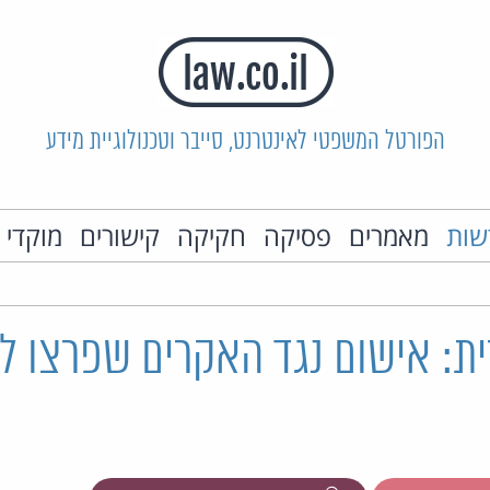
הפורטל המשפטי לאינטרנט, סייבר וטכנולוגיית מידע
שות
מאמרים
פסיקה
חקיקה
קישורים
מוקדי 
ת: אישום נגד האקרים שפרצו ל