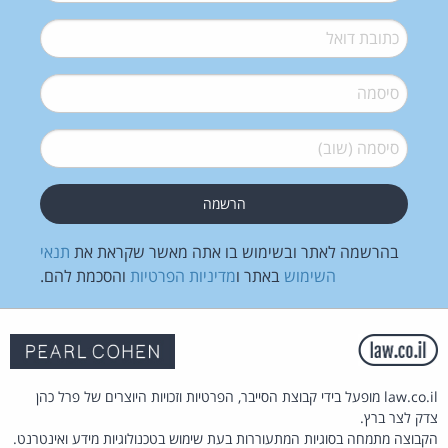
דואל
*
סיסמה
*
סיסמה (שוב)
*
בהרשמה לאתר ובשימוש בו אתה מאשר שקראת את
תנאי
השימוש
באתר ו
מדיניות הפרטיות
והסכמת להם.
law.co.il מופעל בידי קבוצת הסייבר, הפרטיות וזכויות היוצרים של פרל כהן
צדק לצר ברץ.
הקבוצה מתמחה בסוגיות המתעוררות בעת שימוש בטכנולוגיות מידע ואינטרנט.