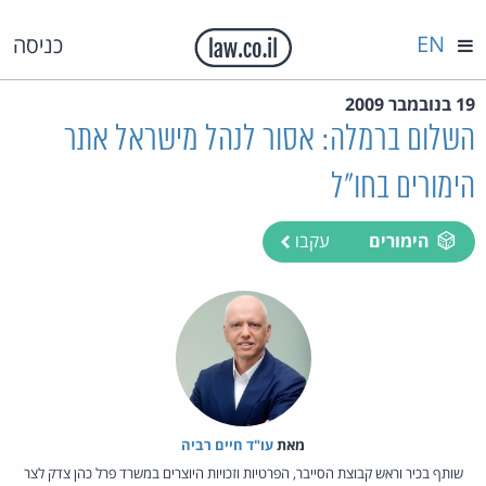
EN
כניסה
19 בנובמבר 2009
השלום ברמלה: אסור לנהל מישראל אתר
הימורים בחו"ל
הימורים
עקבו
מאת‏
עו"ד חיים רביה
שותף בכיר וראש קבוצת הסייבר, הפרטיות וזכויות היוצרים במשרד פרל כהן צדק לצר