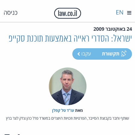
EN
כניסה
24 באוקטובר 2009
ישראל: הסדרי ראייה באמצעות תוכנת סקייפ
תקשורת
עקבו
מאת‏
עו"ד טל קפלן
שותף וחבר בקבוצת הסייבר, הפרטיות וזכויות היוצרים במשרד פרל כהן צדק לצר ברץ