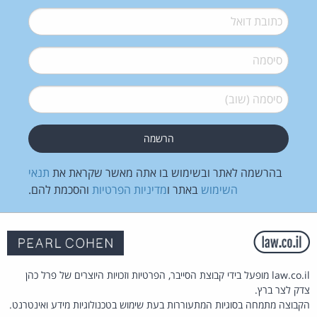
דואל
*
סיסמה
*
סיסמה (שוב)
*
בהרשמה לאתר ובשימוש בו אתה מאשר שקראת את
תנאי
השימוש
באתר ו
מדיניות הפרטיות
והסכמת להם.
law.co.il מופעל בידי קבוצת הסייבר, הפרטיות וזכויות היוצרים של פרל כהן
צדק לצר ברץ.
הקבוצה מתמחה בסוגיות המתעוררות בעת שימוש בטכנולוגיות מידע ואינטרנט.