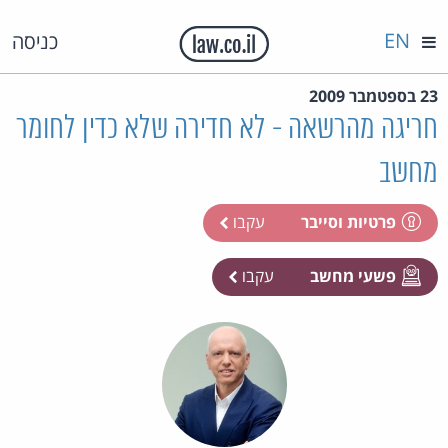
EN
כניסה
23 בספטמבר 2009
חריגה מהרשאה - לא חדירה שלא כדין לחומר
מחשב
פרטיות וסייבר
עקבו
פשעי מחשב
עקבו