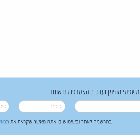
 משפטי מהימן ועדכני. הצטרפו גם אתם:
סיסמה
*
סיסמה
בהרשמה לאתר ובשימוש בו אתה מאשר שקראת את
תנאי