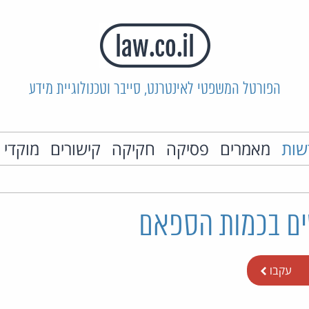
הפורטל המשפטי לאינטרנט, סייבר וטכנולוגיית מידע
שות
מאמרים
פסיקה
חקיקה
קישורים
מוקדי 
ם בכמות הספאם
עקבו