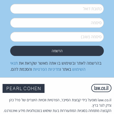
דואל
*
סיסמה
*
סיסמה (שוב)
*
בהרשמה לאתר ובשימוש בו אתה מאשר שקראת את
תנאי
השימוש
באתר ו
מדיניות הפרטיות
והסכמת להם.
law.co.il מופעל בידי קבוצת הסייבר, הפרטיות וזכויות היוצרים של פרל כהן
צדק לצר ברץ.
הקבוצה מתמחה בסוגיות המתעוררות בעת שימוש בטכנולוגיות מידע ואינטרנט.