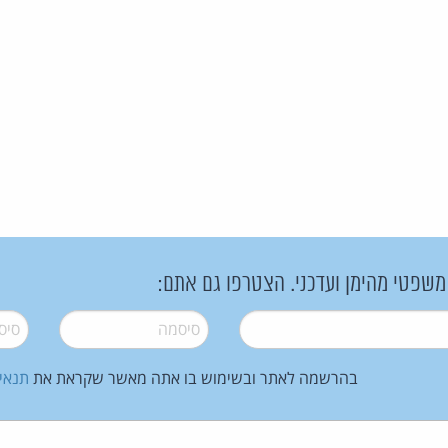
 משפטי מהימן ועדכני. הצטרפו גם אתם:
סיסמה
*
סיסמה
בהרשמה לאתר ובשימוש בו אתה מאשר שקראת את
תנאי