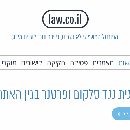
הפורטל המשפטי לאינטרנט, סייבר וטכנולוגיית מידע
שות
מאמרים
פסיקה
חקיקה
קישורים
מוקדי 
ית נגד סלקום ופרטנר בגין האתר 
קבו