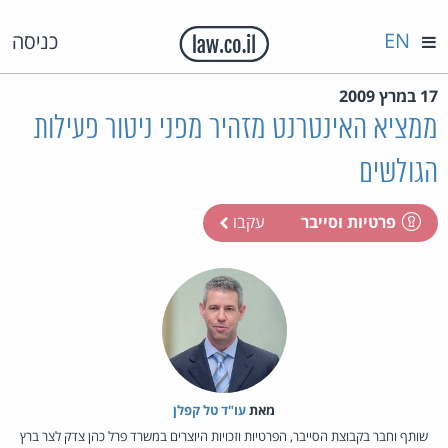
EN
כניסה
17 במרץ 2009
ממציא האינטרנט מזהיר מפני ניטור פעילות
הגולשים
פרטיות וסייבר
עקבו
מאת‏
עו"ד טל קפלן
שותף וחבר בקבוצת הסייבר, הפרטיות וזכויות היוצרים במשרד פרל כהן צדק לצר ברץ