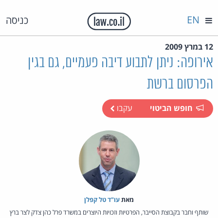
EN
כניסה
12 במרץ 2009
אירופה: ניתן לתבוע דיבה פעמיים, גם בגין
הפרסום ברשת
חופש הביטוי
עקבו
מאת‏
עו"ד טל קפלן
שותף וחבר בקבוצת הסייבר, הפרטיות וזכויות היוצרים במשרד פרל כהן צדק לצר ברץ