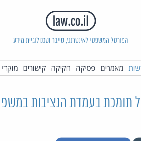
הפורטל המשפטי לאינטרנט, סייבר וטכנולוגיית מידע
שות
מאמרים
פסיקה
חקיקה
קישורים
מוקדי 
גל תומכת בעמדת הנציבות במשפ