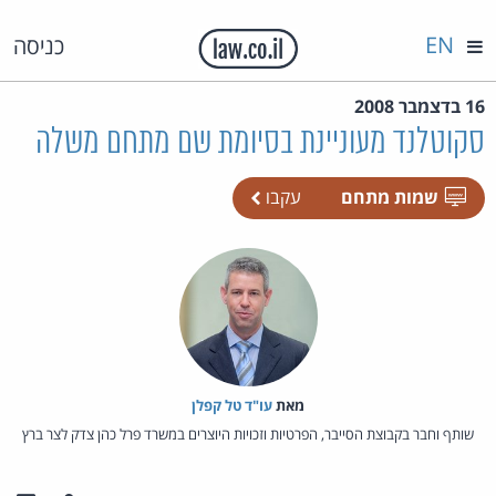
EN
כניסה
16 בדצמבר 2008
סקוטלנד מעוניינת בסיומת שם מתחם משלה
שמות מתחם
עקבו
מאת‏
עו"ד טל קפלן
שותף וחבר בקבוצת הסייבר, הפרטיות וזכויות היוצרים במשרד פרל כהן צדק לצר ברץ