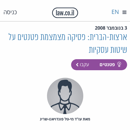
EN
כניסה
3 בנובמבר 2008
ארצות-הברית: פסיקה מצמצמת פטנטים על
שיטות עסקיות
פטנטים
עקבו
מאת‏ עו"ד מי-טל פונדויאנו-שריג