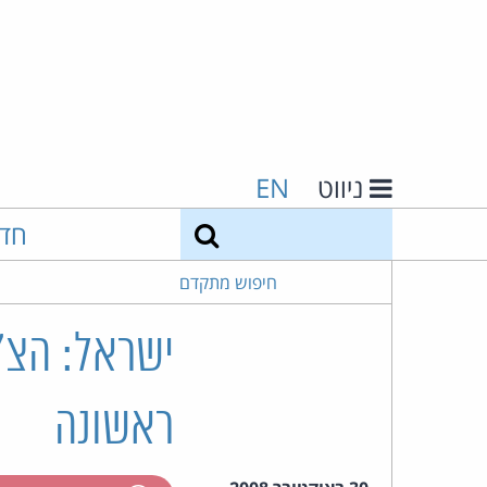
ניווט
EN
חיפוש
חד
חיפוש מתקדם
ישראל: הצ"
ראשונה