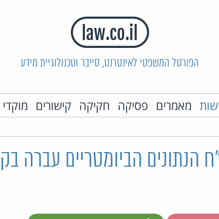
הפורטל המשפטי לאינטרנט, סייבר וטכנולוגיית מידע
שות
מאמרים
פסיקה
חקיקה
קישורים
מוקדי 
ח הנתונים הביומטריים עברה בק