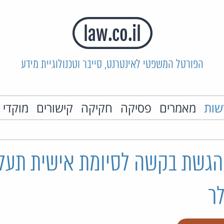
הפורטל המשפטי לאינטרנט, סייבר וטכנולוגיית מידע
שות
מאמרים
פסיקה
חקיקה
קישורים
מוקדי 
ICA: הגשת בקשה לסיומת אישית תעל