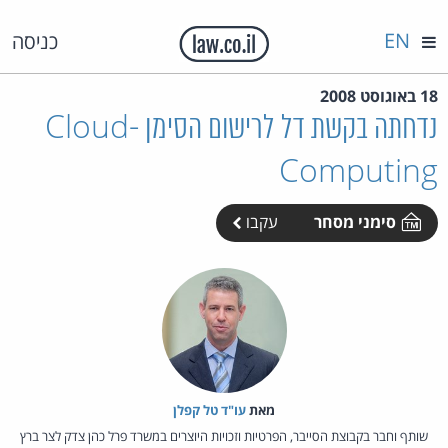
EN
כניסה
18 באוגוסט 2008
נדחתה בקשת דל לרישום הסימן Cloud-
Computing
סימני מסחר
עקבו
מאת‏
עו"ד טל קפלן
שותף וחבר בקבוצת הסייבר, הפרטיות וזכויות היוצרים במשרד פרל כהן צדק לצר ברץ