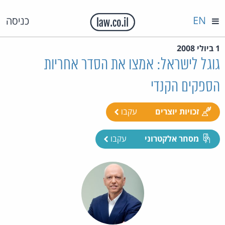
EN
כניסה
1 ביולי 2008
גוגל לישראל: אמצו את הסדר אחריות
הספקים הקנדי
זכויות יוצרים
עקבו
מסחר אלקטרוני
עקבו