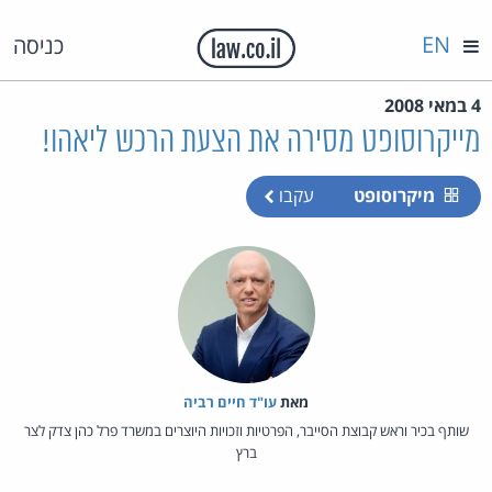
EN
כניסה
4 במאי 2008
מייקרוסופט מסירה את הצעת הרכש ליאהו!
מיקרוסופט
עקבו
מאת‏
עו"ד חיים רביה
שותף בכיר וראש קבוצת הסייבר, הפרטיות וזכויות היוצרים במשרד פרל כהן צדק לצר
ברץ