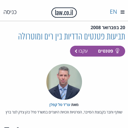
EN
כניסה
20 בפברואר 2008
תביעות פטנטים הדדיות בין רים ומוטרולה
פטנטים
עקבו
מאת‏
עו"ד טל קפלן
שותף וחבר בקבוצת הסייבר, הפרטיות וזכויות היוצרים במשרד פרל כהן צדק לצר ברץ