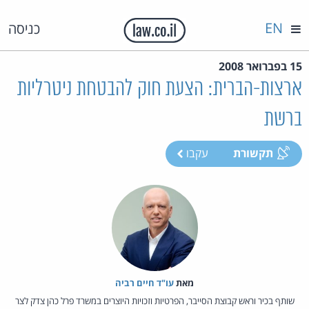
EN
כניסה
15 בפברואר 2008
ארצות-הברית: הצעת חוק להבטחת ניטרליות
ברשת
תקשורת
עקבו
מאת‏
עו"ד חיים רביה
שותף בכיר וראש קבוצת הסייבר, הפרטיות וזכויות היוצרים במשרד פרל כהן צדק לצר