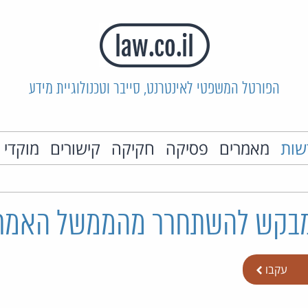
הפורטל המשפטי לאינטרנט, סייבר וטכנולוגיית מידע
שות
מאמרים
פסיקה
חקיקה
קישורים
מוקדי 
עקבו