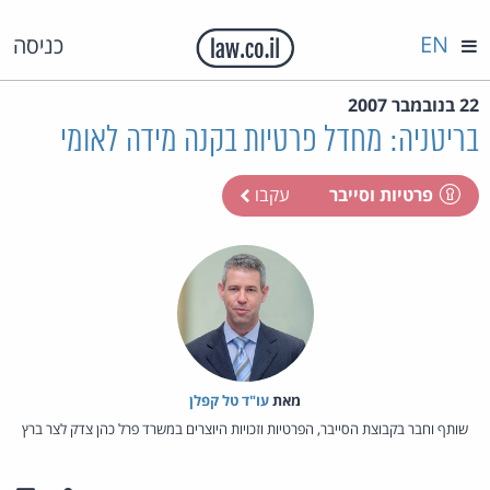
EN
כניסה
22 בנובמבר 2007
בריטניה: מחדל פרטיות בקנה מידה לאומי
פרטיות וסייבר
עקבו
מאת‏
עו"ד טל קפלן
שותף וחבר בקבוצת הסייבר, הפרטיות וזכויות היוצרים במשרד פרל כהן צדק לצר ברץ