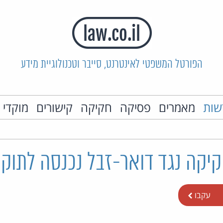
הפורטל המשפטי לאינטרנט, סייבר וטכנולוגיית מידע
שות
מאמרים
פסיקה
חקיקה
קישורים
מוקדי 
חקיקה נגד דואר-זבל נכנסה לתוק
עקבו