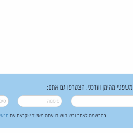
 משפטי מהימן ועדכני. הצטרפו גם אתם:
סיסמה
*
סיסמה
בהרשמה לאתר ובשימוש בו אתה מאשר שקראת את
תנאי