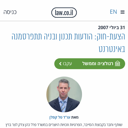
EN
כניסה
31 ביולי 2007
הצעת-חוק: הודעות תכנון ובניה תתפרסמנה
באינטרנט
רגולציה וממשל
עקבו
מאת‏
עו"ד טל קפלן
שותף וחבר בקבוצת הסייבר, הפרטיות וזכויות היוצרים במשרד פרל כהן צדק לצר ברץ