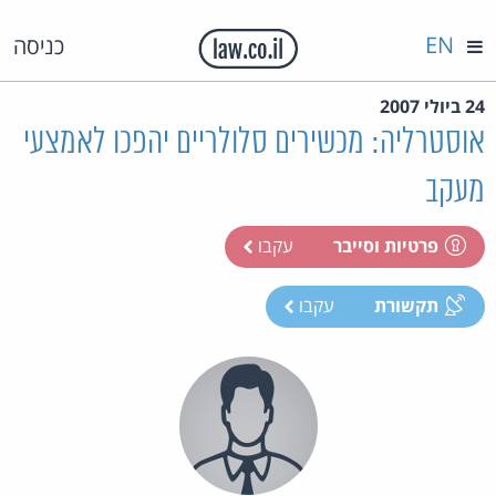
EN
כניסה
24 ביולי 2007
אוסטרליה: מכשירים סלולריים יהפכו לאמצעי
מעקב
פרטיות וסייבר
עקבו
תקשורת
עקבו