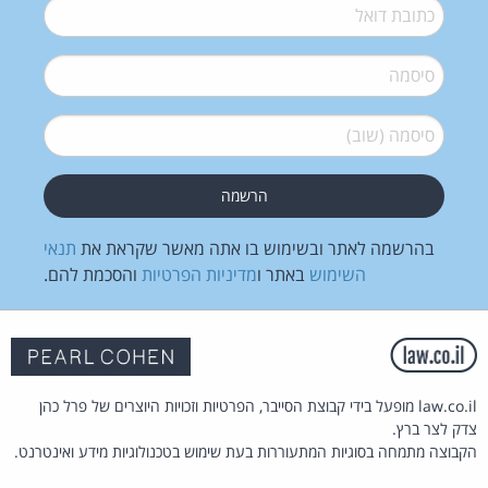
דואל
*
סיסמה
*
סיסמה (שוב)
*
בהרשמה לאתר ובשימוש בו אתה מאשר שקראת את
תנאי
השימוש
באתר ו
מדיניות הפרטיות
והסכמת להם.
law.co.il מופעל בידי קבוצת הסייבר, הפרטיות וזכויות היוצרים של פרל כהן
צדק לצר ברץ.
הקבוצה מתמחה בסוגיות המתעוררות בעת שימוש בטכנולוגיות מידע ואינטרנט.