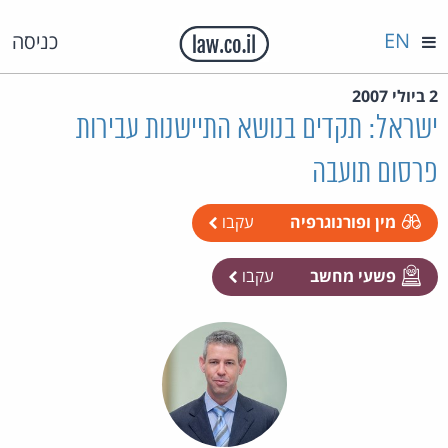
EN
כניסה
2 ביולי 2007
ישראל: תקדים בנושא התיישנות עבירות
פרסום תועבה
מין ופורנוגרפיה
עקבו
פשעי מחשב
עקבו