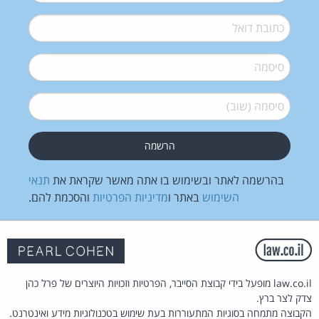
דואל
*
סיסמה
*
סיסמה (שוב)
*
בהרשמה לאתר ובשימוש בו אתה מאשר שקראת את
תנאי
השימוש
באתר ו
מדיניות הפרטיות
והסכמת להם.
law.co.il מופעל בידי קבוצת הסייבר, הפרטיות וזכויות היוצרים של פרל כהן
צדק לצר ברץ.
הקבוצה מתמחה בסוגיות המתעוררות בעת שימוש בטכנולוגיות מידע ואינטרנט.