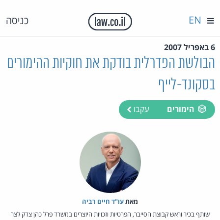
EN
כניסה
6 באפריל 2007
הבולשת הפדרלית בודקת את חוקיות ההימורים
בסקונד-לייף
הימורים
עקבו
מאת‏
עו"ד חיים רביה
שותף בכיר וראש קבוצת הסייבר, הפרטיות וזכויות היוצרים במשרד פרל כהן צדק לצר