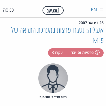
EN
כניסה
25 בינואר 2007
אנגליה: נסגרו פרצות במערכת התראה של
MI5
פרטיות וסייבר
עקבו
מאת‏ עו"ד דן אור-חוף