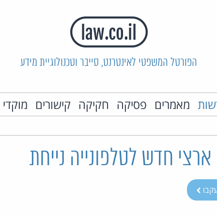
הפורטל המשפטי לאינטרנט, סייבר וטכנולוגיית מידע
שות
מאמרים
פסיקה
חקיקה
קישורים
מוקדי 
ארצי חדש לטלפונייה נייחת
קבו