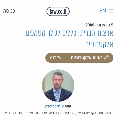
EN
כניסה
5 בדצמבר 2006
ארצות-הברית: כללים לגילוי מסמכים
אלקטרוניים
ראיות אלקטרוניות
עקבו
מאת‏
עו"ד טל קפלן
שותף וחבר בקבוצת הסייבר, הפרטיות וזכויות היוצרים במשרד פרל כהן צדק לצר ברץ