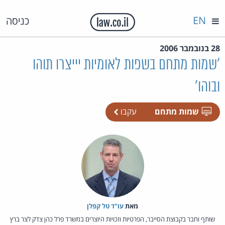
EN
כניסה
28 בנובמבר 2006
'שמות מתחם בשפות לאומיות יייצרו תוהו
ובוהו'
שמות מתחם
עקבו
מאת‏
עו"ד טל קפלן
שותף וחבר בקבוצת הסייבר, הפרטיות וזכויות היוצרים במשרד פרל כהן צדק לצר ברץ