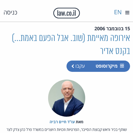
EN
כניסה
15 בנובמבר 2006
אירופה מאיימת (שוב. אבל הפעם באמת...)
בקנס אדיר
מיקרוסופט
עקבו
מאת‏
עו"ד חיים רביה
שותף בכיר וראש קבוצת הסייבר, הפרטיות וזכויות היוצרים במשרד פרל כהן צדק לצר