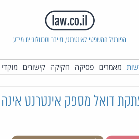
הפורטל המשפטי לאינטרנט, סייבר וטכנולוגיית מידע
שות
מאמרים
פסיקה
חקיקה
קישורים
מוקדי 
תקת דואל מספק אינטרנט אינה 