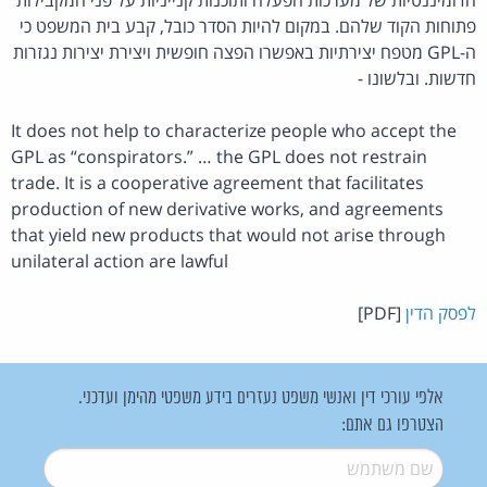
פתוחות הקוד שלהם. במקום להיות הסדר כובל, קבע בית המשפט כי
ה-GPL מטפח יצירתיות באפשרו הפצה חופשית ויצירת יצירות נגזרות
חדשות. ובלשונו -
It does not help to characterize people who accept the
GPL as “conspirators.” … the GPL does not restrain
trade. It is a cooperative agreement that facilitates
production of new derivative works, and agreements
that yield new products that would not arise through
unilateral action are lawful
לפסק הדין
[PDF]
אלפי עורכי דין ואנשי משפט נעזרים בידע משפטי מהימן ועדכני.
הצטרפו גם אתם:
שם משתמש
*