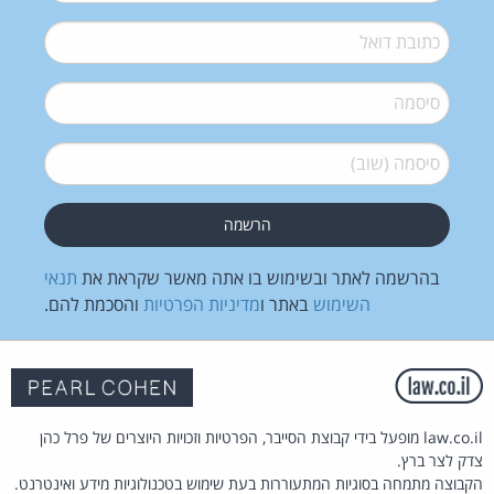
דואל
*
סיסמה
*
סיסמה (שוב)
*
בהרשמה לאתר ובשימוש בו אתה מאשר שקראת את
תנאי
השימוש
באתר ו
מדיניות הפרטיות
והסכמת להם.
law.co.il מופעל בידי קבוצת הסייבר, הפרטיות וזכויות היוצרים של פרל כהן
צדק לצר ברץ.
הקבוצה מתמחה בסוגיות המתעוררות בעת שימוש בטכנולוגיות מידע ואינטרנט.