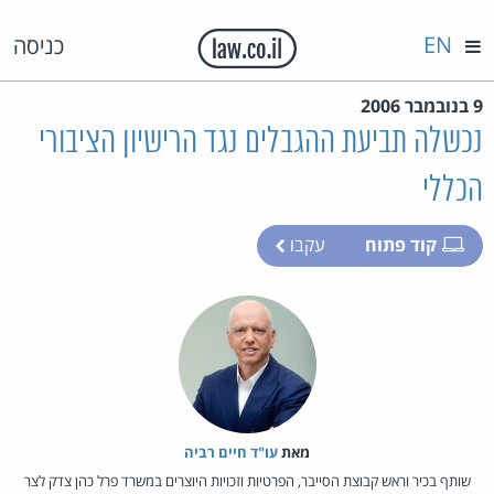
EN
כניסה
9 בנובמבר 2006
נכשלה תביעת ההגבלים נגד הרישיון הציבורי
הכללי
קוד פתוח
עקבו
מאת‏
עו"ד חיים רביה
שותף בכיר וראש קבוצת הסייבר, הפרטיות וזכויות היוצרים במשרד פרל כהן צדק לצר